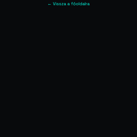
← Vissza a főoldalra