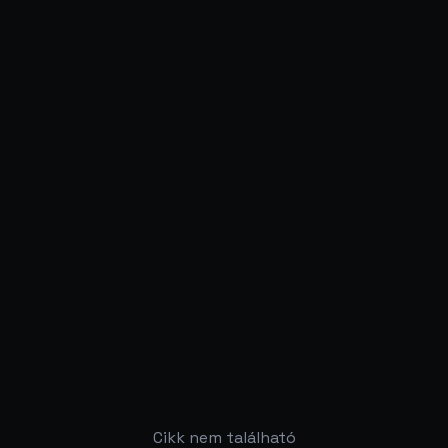
Cikk nem található